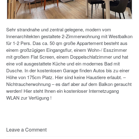
Sehr strandnahe und zentral gelegene, modern vom
Innenarchitekten gestaltete 2-Zimmerwohnung mit Westbalkon
für 1-2 Pers. Das ca. 50 qm große Appartement besteht aus
einem großzügigen Eingangsflur, einem Wohn-/ Esszimmer
mit großem Flat Screen, einem Doppelschlafzimmer und hat
eine voll ausgestattete Küche und ein modernes Bad mit
Dusche. In der kostenlosen Garage finden Autos bis zu einer
Höhe von 175cm Platz. Hier sind keine Haustiere erlaubt. –
Nichtraucherwohnung – es darf aber auf dem Balkon geraucht
werden! Hier steht Ihnen ein kostenloser Internetzugang
WLAN zur Verfügung !
Leave a Comment