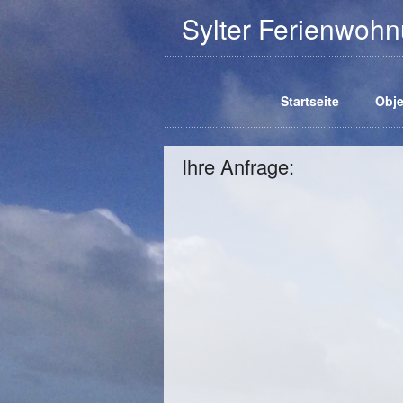
Sylter Ferienwo
Startseite
Obje
Ihre Anfrage: