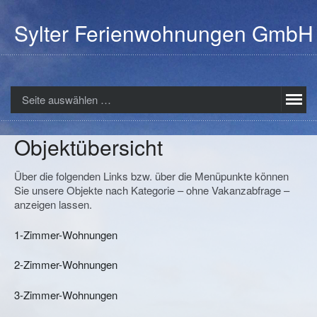
Sylter Ferienwohnungen GmbH
Seite auswählen …
Objektübersicht
Über die folgenden Links bzw. über die Menüpunkte können
Sie unsere Objekte nach Kategorie – ohne Vakanzabfrage –
anzeigen lassen.
1-Zimmer-Wohnungen
2-Zimmer-Wohnungen
3-Zimmer-Wohnungen