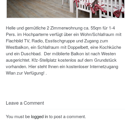
Helle und gemütliche 2 Zimmerwohnung ca. 55qm für 1-4
Pers. im Hochparterre verfügt über ein Wohn/Schlafraum mit
Flachbild TV, Radio, Esstischgruppe und Zugang zum
Westbalkon, ein Schlafraum mit Doppelbett, eine Kochküche
und ein Duschbad. Der möblierte Balkon ist nach Westen
ausgerichtet. Kfz-Stellplatz kostenlos auf dem Grundstück
vorhanden. Hier steht Ihnen ein kostenloser Internetzugang
Wlan zur Verfügung! .
Leave a Comment
You must be
logged in
to post a comment.