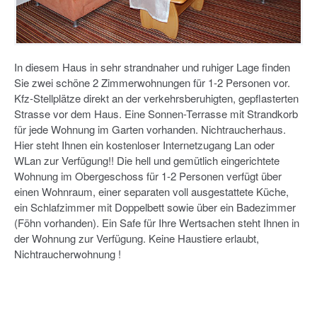
In diesem Haus in sehr strandnaher und ruhiger Lage finden
Sie zwei schöne 2 Zimmerwohnungen für 1-2 Personen vor.
Kfz-Stellplätze direkt an der verkehrsberuhigten, gepflasterten
Strasse vor dem Haus. Eine Sonnen-Terrasse mit Strandkorb
für jede Wohnung im Garten vorhanden. Nichtraucherhaus.
Hier steht Ihnen ein kostenloser Internetzugang Lan oder
WLan zur Verfügung!! Die hell und gemütlich eingerichtete
Wohnung im Obergeschoss für 1-2 Personen verfügt über
einen Wohnraum, einer separaten voll ausgestattete Küche,
ein Schlafzimmer mit Doppelbett sowie über ein Badezimmer
(Föhn vorhanden). Ein Safe für Ihre Wertsachen steht Ihnen in
der Wohnung zur Verfügung. Keine Haustiere erlaubt,
Nichtraucherwohnung !