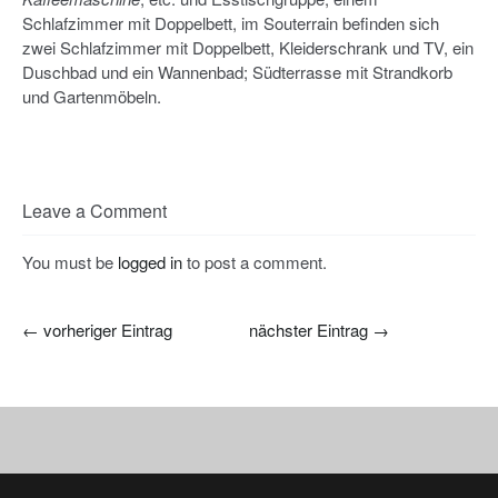
Schlafzimmer mit Doppelbett, im Souterrain befinden sich
zwei Schlafzimmer mit Doppelbett, Kleiderschrank und TV, ein
Duschbad und ein Wannenbad; Südterrasse mit Strandkorb
und Gartenmöbeln.
Leave a Comment
You must be
logged in
to post a comment.
←
vorheriger Eintrag
nächster Eintrag
→