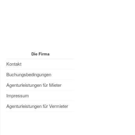
tenschutzerklärung
Impressum
Die Firma
Kontakt
Buchungsbedingungen
Agenturleistungen für Mieter
Impressum
Agenturleistungen für Vermieter