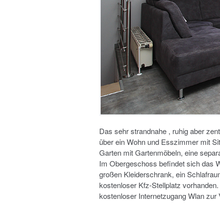
Das sehr strandnahe , ruhig aber zen
über ein Wohn und Esszimmer mit Si
Garten mit Gartenmöbeln, eine separa
Im Obergeschoss befindet sich das 
großen Kleiderschrank, ein Schlafrau
kostenloser Kfz-Stellplatz vorhanden
kostenloser Internetzugang Wlan zur