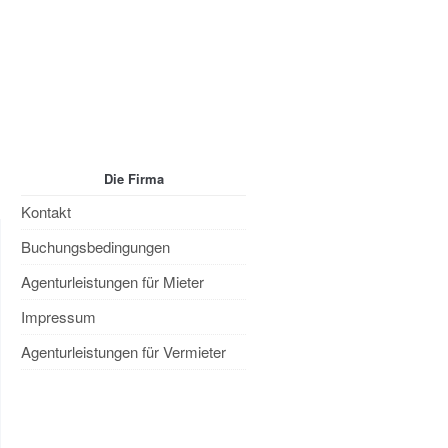
tenschutzerklärung
Impressum
Die Firma
Kontakt
Buchungsbedingungen
Agenturleistungen für Mieter
Impressum
Agenturleistungen für Vermieter