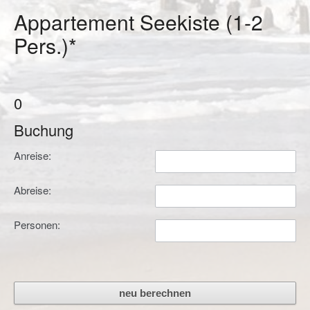
Appartement Seekiste (1-2
Pers.)*
0
Buchung
Anreise:
Abreise:
Personen: