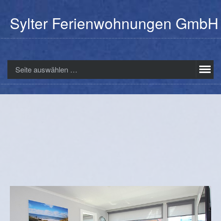
Sylter Ferienwohnungen GmbH
Seite auswählen …