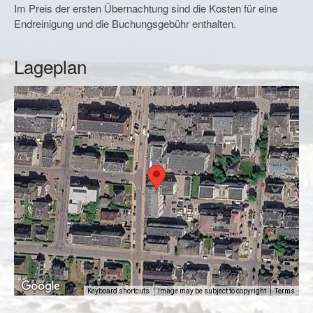
Im Preis der ersten Übernachtung sind die Kosten für eine
Endreinigung und die Buchungsgebühr enthalten.
Lageplan
Keyboard shortcuts
Image may be subject to copyright
Terms