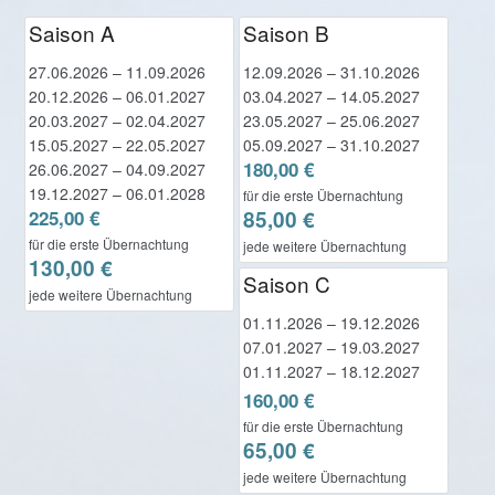
Saison A
Saison B
27.06.2026 – 11.09.2026
12.09.2026 – 31.10.2026
20.12.2026 – 06.01.2027
03.04.2027 – 14.05.2027
20.03.2027 – 02.04.2027
23.05.2027 – 25.06.2027
15.05.2027 – 22.05.2027
05.09.2027 – 31.10.2027
180,00 €
26.06.2027 – 04.09.2027
19.12.2027 – 06.01.2028
für die erste Übernachtung
225,00 €
85,00 €
für die erste Übernachtung
jede weitere Übernachtung
130,00 €
Saison C
jede weitere Übernachtung
01.11.2026 – 19.12.2026
07.01.2027 – 19.03.2027
01.11.2027 – 18.12.2027
160,00 €
für die erste Übernachtung
65,00 €
jede weitere Übernachtung