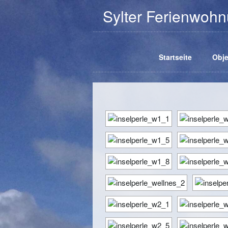
Sylter Ferienwo
Startseite
Obje