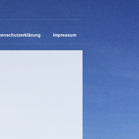
tenschutzerklärung
Impressum