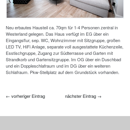
Neu erbautes Hausteil ca. 70qm für 1-4 Personen zentral in
Westerland gelegen. Das Haus verfügt im EG über ein
Eingangsflur, sep. WC, Wohnzimmer mit Sitzgruppe, großen
LED TV, HiFi Anlage, separate voll ausgestattete Küchenzeile,
Esstischgruppe, Zugang zur Südterrasse und Garten mit
Strandkorb und Gartensitzgruppe. Im OG über ein Duschbad
und ein Doppleschlafraum und im DG über ein weiteren
Schlafraum. Pkw-Stellplatz auf dem Grundstück vorhanden.
←
vorheriger Eintrag
nächster Eintrag
→