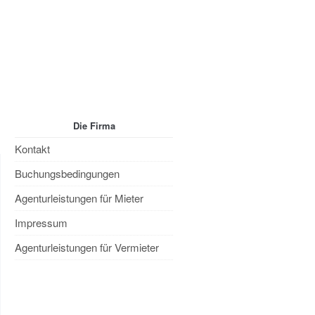
tenschutzerklärung
Impressum
Die Firma
Kontakt
Buchungsbedingungen
Agenturleistungen für Mieter
Impressum
Agenturleistungen für Vermieter