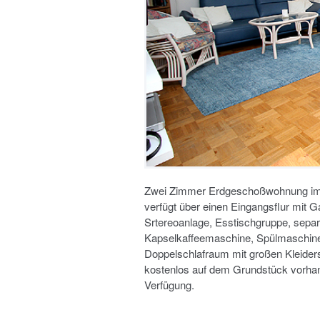
Zwei Zimmer Erdgeschoßwohnung im 
verfügt über einen Eingangsflur mit
Srtereoanlage, Esstischgruppe, separ
Kapselkaffeemaschine, Spülmaschine 
Doppelschlafraum mit großen Kleide
kostenlos auf dem Grundstück vorhand
Verfügung.