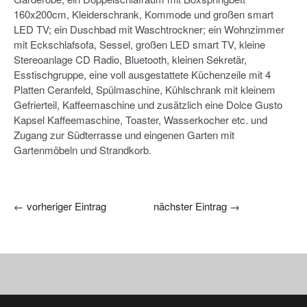
160x200cm, Kleiderschrank, Kommode und großen smart
LED TV; ein Duschbad mit Waschtrockner; ein Wohnzimmer
mit Eckschlafsofa, Sessel, großen LED smart TV, kleine
Stereoanlage CD Radio, Bluetooth, kleinen Sekretär,
Esstischgruppe, eine voll ausgestattete Küchenzeile mit 4
Platten Ceranfeld, Spülmaschine, Kühlschrank mit kleinem
Gefrierteil, Kaffeemaschine und zusätzlich eine Dolce Gusto
Kapsel Kaffeemaschine, Toaster, Wasserkocher etc. und
Zugang zur Südterrasse und eingenen Garten mit
Gartenmöbeln und Strandkorb.
←
vorheriger Eintrag
nächster Eintrag
→